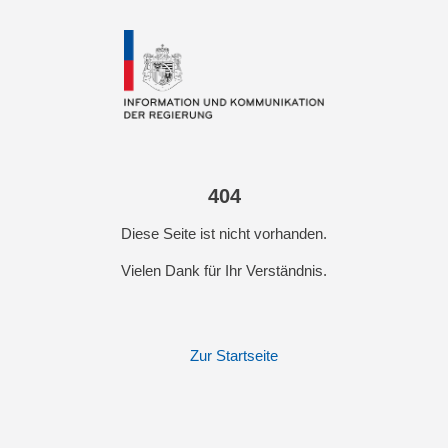
404
Diese Seite ist nicht vorhanden.
Vielen Dank für Ihr Verständnis.
Zur Startseite