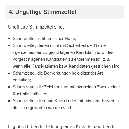
4. Ungültige Stimmzettel
Ungültige Stimmzettel sind:
Stimmzettel nicht amtlicher Natur;
Stimmzettel, denen nicht mit Sicherheit der Name
irgendeines der vorgeschlagenen Kandidatin bzw. des
vorgeschlagenen Kandidaten zu entnehmen ist, z.B.
wenn alle Kandidatinnen bzw. Kandidaten gestrichen sind;
Stimmzettel, die Bemerkungen beleidigender Art
enthalten;
Stimmzettel, die Zeichen zum offenkundigen Zweck einer
Kontrolle enthalten;
Stimmzettel, die ohne Kuvert oder mit privatem Kuvert in
die Urne geworfen worden sind.
Ergibt sich bei der Öffnung eines Kuverts bzw. bei der