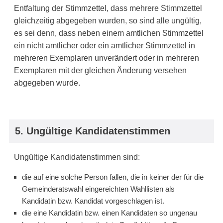
Entfaltung der Stimmzettel, dass mehrere Stimmzettel
gleichzeitig abgegeben wurden, so sind alle ungültig,
es sei denn, dass neben einem amtlichen Stimmzettel
ein nicht amtlicher oder ein amtlicher Stimmzettel in
mehreren Exemplaren unverändert oder in mehreren
Exemplaren mit der gleichen Änderung versehen
abgegeben wurde.
5. Ungültige Kandidatenstimmen
Ungültige Kandidatenstimmen sind:
die auf eine solche Person fallen, die in keiner der für die
Gemeinderatswahl eingereichten Wahllisten als
Kandidatin bzw. Kandidat vorgeschlagen ist.
die eine Kandidatin bzw. einen Kandidaten so ungenau