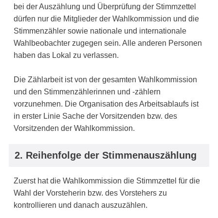
bei der Auszählung und Überprüfung der Stimmzettel
dürfen nur die Mitglieder der Wahlkommission und die
Stimmenzähler sowie nationale und internationale
Wahlbeobachter zugegen sein. Alle anderen Personen
haben das Lokal zu verlassen.
Die Zählarbeit ist von der gesamten Wahlkommission
und den Stimmenzählerinnen und -zählern
vorzunehmen. Die Organisation des Arbeitsablaufs ist
in erster Linie Sache der Vorsitzenden bzw. des
Vorsitzenden der Wahlkommission.
2. Reihenfolge der Stimmenauszählung
Zuerst hat die Wahlkommission die Stimmzettel für die
Wahl der Vorsteherin bzw. des Vorstehers zu
kontrollieren und danach auszuzählen.