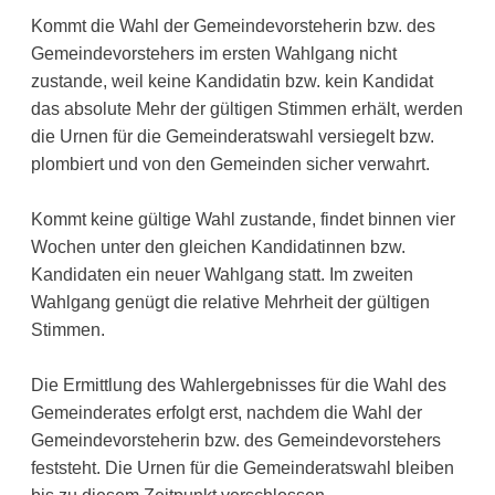
Kommt die Wahl der Gemeindevorsteherin bzw. des
Gemeindevorstehers im ersten Wahlgang nicht
zustande, weil keine Kandidatin bzw. kein Kandidat
das absolute Mehr der gültigen Stimmen erhält, werden
die Urnen für die Gemeinderatswahl versiegelt bzw.
plombiert und von den Gemeinden sicher ver­wahrt.
Kommt keine gültige Wahl zustande, findet binnen vier
Wochen unter den gleichen Kandidatinnen bzw.
Kandidaten ein neuer Wahlgang statt. Im zweiten
Wahlgang genügt die relative Mehrheit der gültigen
Stimmen.
Die Ermittlung des Wahlergebnisses für die Wahl des
Gemeinderates erfolgt erst, nachdem die Wahl der
Gemeindevorsteherin bzw. des Gemeindevorstehers
feststeht. Die Urnen für die Gemeinderatswahl bleiben