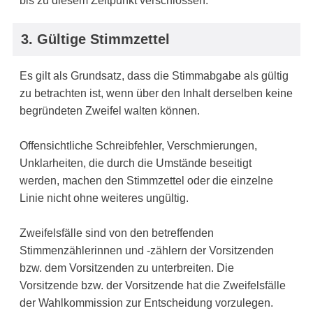
bis zu diesem Zeitpunkt verschlossen.
3. Gültige Stimmzettel
Es gilt als Grundsatz, dass die Stimmabgabe als gültig
zu betrachten ist, wenn über den Inhalt derselben keine
begründeten Zweifel walten können.
Offensichtliche Schreibfehler, Verschmierungen,
Unklarheiten, die durch die Umstände be­seitigt
werden, machen den Stimmzettel oder die einzelne
Linie nicht ohne weiteres ungültig.
Zweifelsfälle sind von den betreffenden
Stimmenzählerinnen und -zählern der Vorsitzenden
bzw. dem Vorsitzenden zu unterbreiten. Die
Vorsitzende bzw. der Vorsitzende hat die Zweifelsfälle
der Wahlkommission zur Entscheidung vorzulegen.