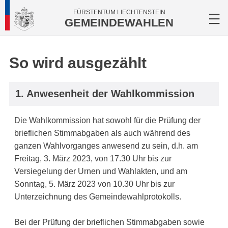
FÜRSTENTUM LIECHTENSTEIN
GEMEINDEWAHLEN
So wird ausgezählt
1. Anwesenheit der Wahlkommission
Die Wahlkommission hat sowohl für die Prüfung der
brieflichen Stimmabgaben als auch während des
ganzen Wahlvorganges anwesend zu sein, d.h. am
Freitag, 3. März 2023, von 17.30 Uhr bis zur
Versiegelung der Urnen und Wahlakten, und am
Sonntag, 5. März 2023 von 10.30 Uhr bis zur
Unterzeichnung des Gemeindewahlprotokolls.
Bei der Prüfung der brieflichen Stimmabgaben sowie