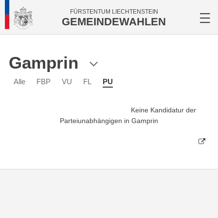
FÜRSTENTUM LIECHTENSTEIN
GEMEINDEWAHLEN
Gamprin
Alle
FBP
VU
FL
PU
Keine Kandidatur der
Parteiunabhängigen in Gamprin