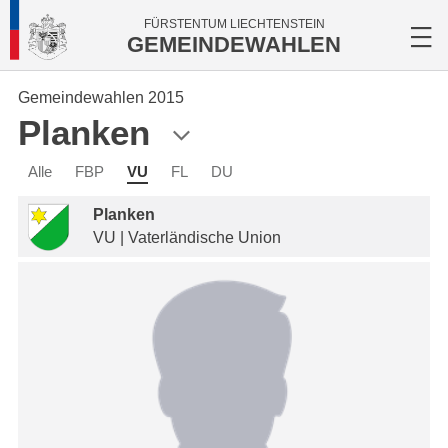
FÜRSTENTUM LIECHTENSTEIN
GEMEINDEWAHLEN
Gemeindewahlen 2015
Planken
Alle
FBP
VU
FL
DU
Planken
VU | Vaterländische Union