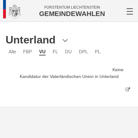
FÜRSTENTUM LIECHTENSTEIN
GEMEINDEWAHLEN
Unterland
Alle
FBP
VU
FL
DU
DPL
PL
Keine
Kandidatur der Vaterländischen Union in Unterland