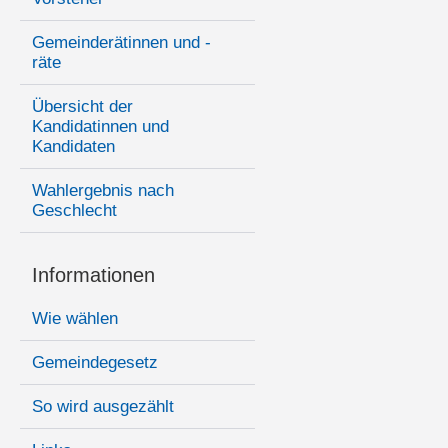
Gemeinderätinnen und -
räte
Übersicht der
Kandidatinnen und
Kandidaten
Wahlergebnis nach
Geschlecht
Informationen
Wie wählen
Gemeindegesetz
So wird ausgezählt