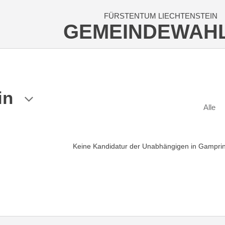
FÜRSTENTUM LIECHTENSTEIN
GEMEINDEWAH
in
Alle
Keine Kandidatur der Unabhängigen in Gampri