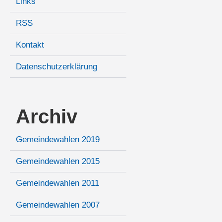
Links
RSS
Kontakt
Datenschutzerklärung
Archiv
Gemeindewahlen 2019
Gemeindewahlen 2015
Gemeindewahlen 2011
Gemeindewahlen 2007