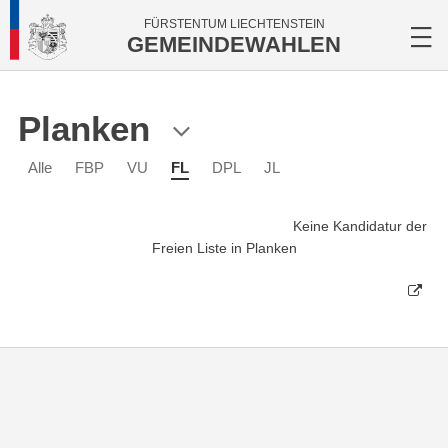
FÜRSTENTUM LIECHTENSTEIN
GEMEINDEWAHLEN
Planken
Alle
FBP
VU
FL
DPL
JL
Keine Kandidatur der
Freien Liste in Planken