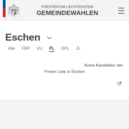
FÜRSTENTUM LIECHTENSTEIN
GEMEINDEWAHLEN
Eschen
Alle
FBP
VU
FL
DPL
JL
Keine Kandidatur der
Freien Liste in Eschen