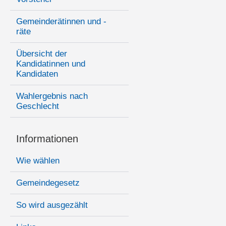
Gemeinderätinnen und -
räte
Übersicht der
Kandidatinnen und
Kandidaten
Wahlergebnis nach
Geschlecht
Informationen
Wie wählen
Gemeindegesetz
So wird ausgezählt