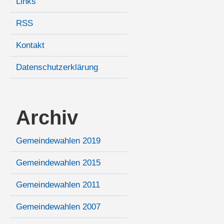
Links
RSS
Kontakt
Datenschutzerklärung
Archiv
Gemeindewahlen 2019
Gemeindewahlen 2015
Gemeindewahlen 2011
Gemeindewahlen 2007