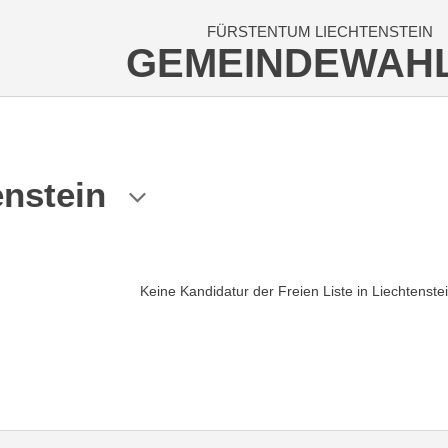
FÜRSTENTUM LIECHTENSTEIN
GEMEINDEWAH
enstein
Keine Kandidatur der Freien Liste in Liechtenste