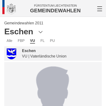
FÜRSTENTUM LIECHTENSTEIN
GEMEINDEWAHLEN
Gemeindewahlen 2011
Eschen
Alle
FBP
VU
FL
PU
Eschen
VU | Vaterländische Union