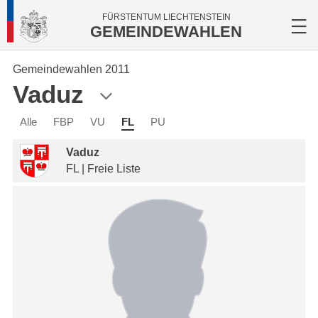
FÜRSTENTUM LIECHTENSTEIN
GEMEINDEWAHLEN
Gemeindewahlen 2011
Vaduz
Alle
FBP
VU
FL
PU
Vaduz
FL | Freie Liste