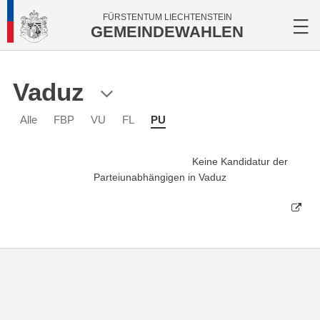
FÜRSTENTUM LIECHTENSTEIN
GEMEINDEWAHLEN
Vaduz
Alle
FBP
VU
FL
PU
Keine Kandidatur der
Parteiunabhängigen in Vaduz