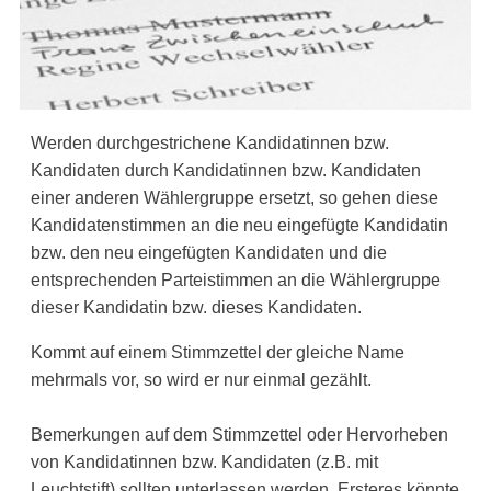
Werden durchgestrichene Kandidatinnen bzw.
Kandidaten durch Kandidatinnen bzw. Kandidaten
einer anderen Wählergruppe ersetzt, so gehen diese
Kandidatenstimmen an die neu eingefügte Kandidatin
bzw. den neu eingefügten Kandidaten und die
entsprechenden Parteistimmen an die Wählergruppe
dieser Kandidatin bzw. dieses Kandidaten.
Kommt auf einem Stimmzettel der gleiche Name
mehrmals vor, so wird er nur einmal gezählt.
Bemerkungen auf dem Stimmzettel oder Hervorheben
von Kandidatinnen bzw. Kandidaten (z.B. mit
Leuchtstift) sollten unterlassen werden. Ersteres könnte