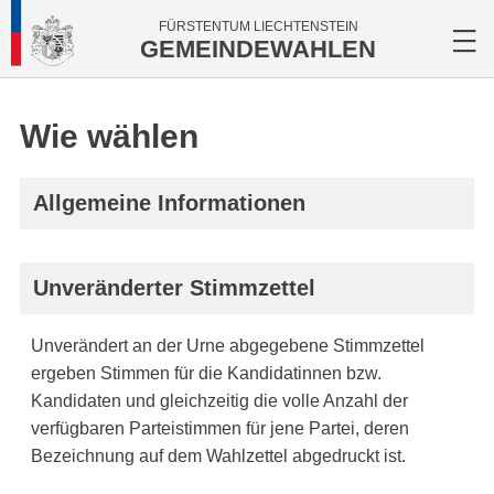
FÜRSTENTUM LIECHTENSTEIN
GEMEINDEWAHLEN
Wie wählen
Allgemeine Informationen
Unveränderter Stimmzettel
Unverändert an der Urne abgegebene Stimmzettel
ergeben Stimmen für die Kandidatinnen bzw.
Kandidaten und gleichzeitig die volle Anzahl der
verfügbaren Parteistimmen für jene Partei, deren
Bezeichnung auf dem Wahlzettel abgedruckt ist.