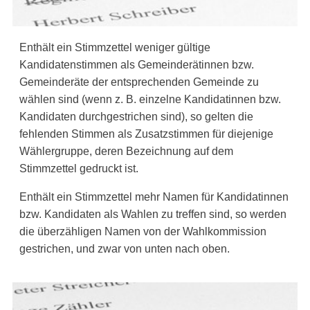
Enthält ein Stimmzettel weniger gültige
Kandidatenstimmen als Gemeinderätinnen bzw.
Gemeinderäte der entsprechenden Gemeinde zu
wählen sind (wenn z. B. einzelne Kandidatinnen bzw.
Kandidaten durchgestrichen sind), so gelten die
fehlenden Stimmen als Zusatzstimmen für diejenige
Wählergruppe, deren Bezeichnung auf dem
Stimmzettel gedruckt ist.
Enthält ein Stimmzettel mehr Namen für Kandidatinnen
bzw. Kandidaten als Wahlen zu treffen sind, so werden
die überzähligen Namen von der Wahlkommission
gestrichen, und zwar von unten nach oben.