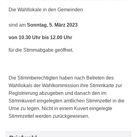
Die Wahllokale in den Gemeinden
sind am
Sonntag, 5. März 2023
von 10.30 Uhr bis 12.00 Uhr
für die Stimmabgabe geöffnet.
Die Stimmberechtigten haben nach Betreten des
Wahllokals der Wahlkommission ihre Stimmkarte zur
Registrierung abzugeben und danach den im
Stimmkuvert eingelegten amtlichen Stimmzettel in die
Urne zu legen. Nicht in einem Kuvert eingelegte
Stimmzettel werden zurückgewiesen.