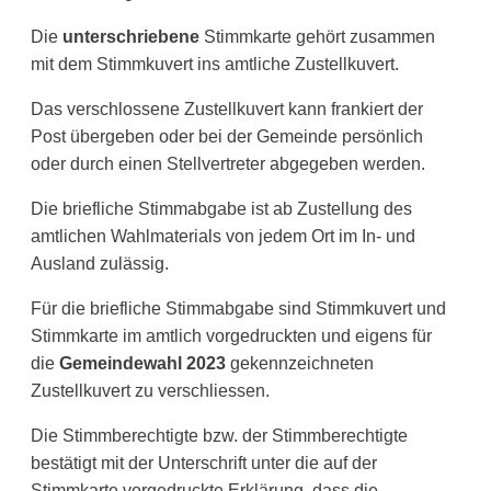
Die
unterschriebene
Stimmkarte gehört zusammen
mit dem Stimmkuvert ins amtliche Zustellkuvert.
Das verschlossene Zustellkuvert kann frankiert der
Post übergeben oder bei der Gemeinde persönlich
oder durch einen Stellvertreter abgegeben werden.
Die briefliche Stimmabgabe ist ab Zustellung des
amtlichen Wahlmaterials von jedem Ort im In- und
Ausland zulässig.
Für die briefliche Stimmabgabe sind Stimmkuvert und
Stimmkarte im amtlich vorgedruckten und eigens für
die
Gemeindewahl 2023
gekennzeichneten
Zustellkuvert zu verschliessen.
Die Stimmberechtigte bzw. der Stimmberechtigte
bestätigt mit der Unterschrift unter die auf der
Stimmkarte vorgedruckte Erklärung, dass die