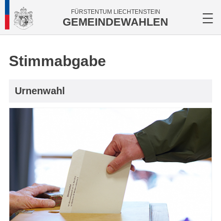
FÜRSTENTUM LIECHTENSTEIN
GEMEINDEWAHLEN
Stimmabgabe
Urnenwahl