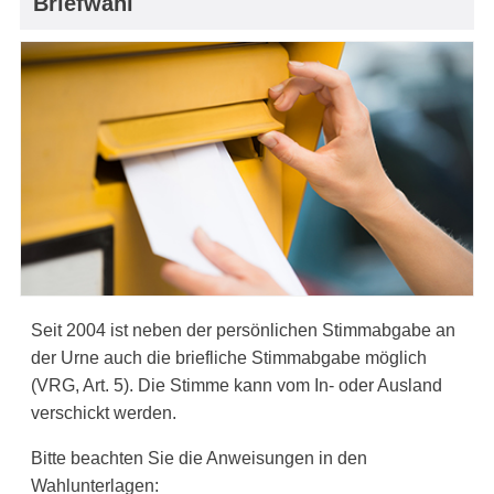
Briefwahl
Seit 2004 ist neben der persönlichen Stimmabgabe an
der Urne auch die briefliche Stimmabgabe möglich
(VRG, Art. 5). Die Stimme kann vom In- oder Ausland
verschickt werden.
Bitte beachten Sie die Anweisungen in den
Wahlunterlagen: