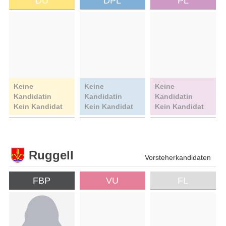
DU
DPL
PL
Keine
Keine
Keine
Kandidatin
Kandidatin
Kandidatin
Kein Kandidat
Kein Kandidat
Kein Kandidat
Ruggell
Vorsteherkandidaten
FBP
VU
FL