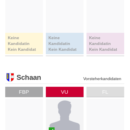
Keine
Keine
Keine
Kandidatin
Kandidatin
Kandidatin
Kein Kandidat
Kein Kandidat
Kein Kandidat
Schaan
Vorsteherkandidaten
FBP
VU
FL