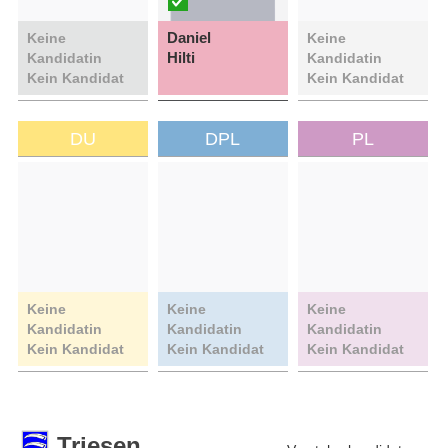
Daniel
Keine
Keine
Hilti
Kandidatin
Kandidatin
Kein Kandidat
Kein Kandidat
DU
DPL
PL
Keine
Keine
Keine
Kandidatin
Kandidatin
Kandidatin
Kein Kandidat
Kein Kandidat
Kein Kandidat
Triesen