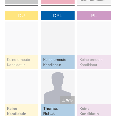
DU
DPL
PL
Keine erneute
Keine erneute
Keine erneute
Kandidatur
Kandidatur
Kandidatur
1. WG
Thomas
Keine
Keine
Rehak
Kandidatin
Kandidatin