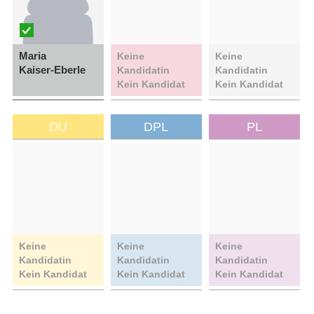
Maria
Keine
Keine
Kaiser-Eberle
Kandidatin
Kandidatin
Kein Kandidat
Kein Kandidat
DU
DPL
PL
Keine
Keine
Keine
Kandidatin
Kandidatin
Kandidatin
Kein Kandidat
Kein Kandidat
Kein Kandidat