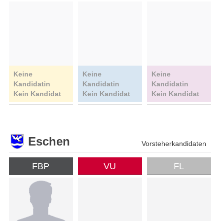
Keine
Keine
Keine
Kandidatin
Kandidatin
Kandidatin
Kein Kandidat
Kein Kandidat
Kein Kandidat
Eschen
Vorsteherkandidaten
FBP
VU
FL