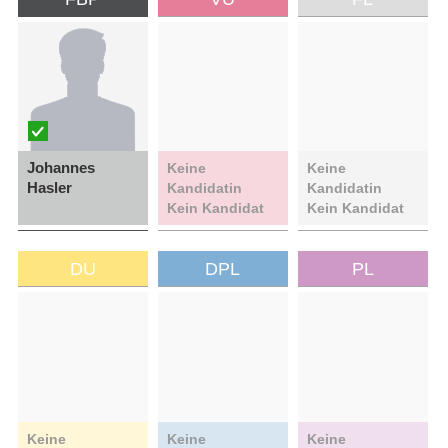
Johannes
Keine
Keine
Hasler
Kandidatin
Kandidatin
Kein Kandidat
Kein Kandidat
DU
DPL
PL
Keine
Keine
Keine