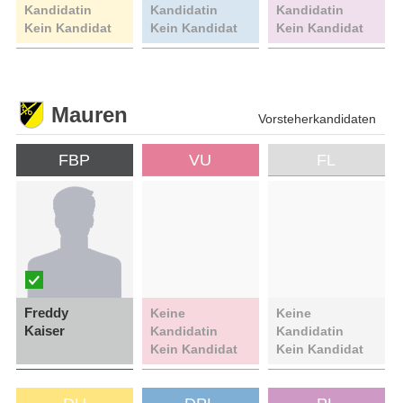
Kandidatin
Kandidatin
Kandidatin
Kein Kandidat
Kein Kandidat
Kein Kandidat
Mauren
Vorsteherkandidaten
FBP
VU
FL
Freddy
Keine
Keine
Kaiser
Kandidatin
Kandidatin
Kein Kandidat
Kein Kandidat