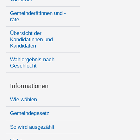
Gemeinderätinnen und -
räte
Übersicht der
Kandidatinnen und
Kandidaten
Wahlergebnis nach
Geschlecht
Informationen
Wie wählen
Gemeindegesetz
So wird ausgezählt