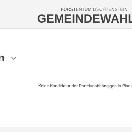
FÜRSTENTUM LIECHTENSTEIN
GEMEINDEWAH
n
Keine Kandidatur der Parteiunabhängigen in Plan