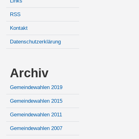
Links
RSS
Kontakt
Datenschutzerklärung
Archiv
Gemeindewahlen 2019
Gemeindewahlen 2015
Gemeindewahlen 2011
Gemeindewahlen 2007