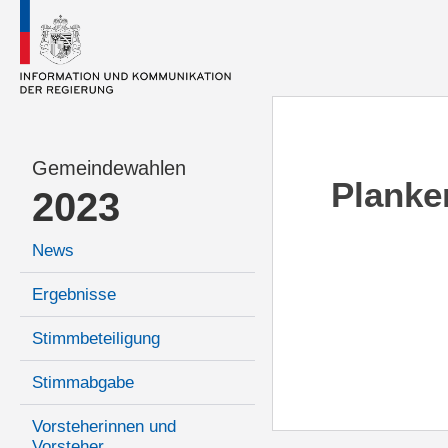
Gemeindewahlen
Planke
2023
News
Ergebnisse
Stimmbeteiligung
Stimmabgabe
Vorsteherinnen und
Vorsteher