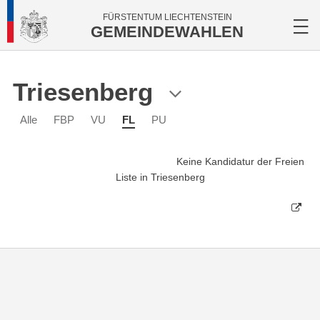
FÜRSTENTUM LIECHTENSTEIN
GEMEINDEWAHLEN
Triesenberg
Alle
FBP
VU
FL
PU
Keine Kandidatur der Freien
Liste in Triesenberg