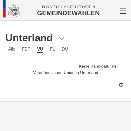
FÜRSTENTUM LIECHTENSTEIN
GEMEINDEWAHLEN
Unterland
Alle
FBP
VU
FL
DU
Keine Kandidatur der
Vaterländischen Union in Unterland