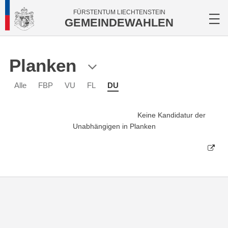
FÜRSTENTUM LIECHTENSTEIN
GEMEINDEWAHLEN
Planken
Alle
FBP
VU
FL
DU
Keine Kandidatur der
Unabhängigen in Planken