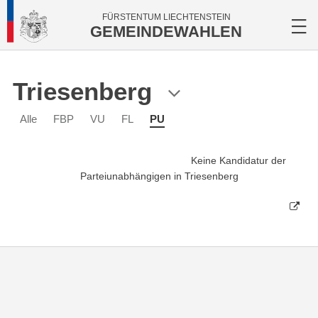
FÜRSTENTUM LIECHTENSTEIN
GEMEINDEWAHLEN
Triesenberg
Alle
FBP
VU
FL
PU
Keine Kandidatur der
Parteiunabhängigen in Triesenberg