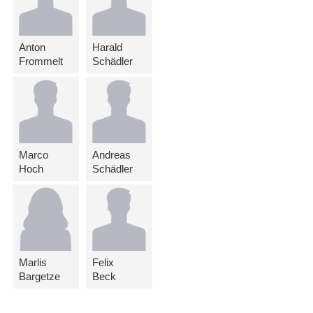
Anton
Harald
Frommelt
Schädler
Marco
Andreas
Hoch
Schädler
Marlis
Felix
Bargetze
Beck