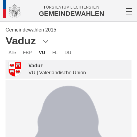
FÜRSTENTUM LIECHTENSTEIN
GEMEINDEWAHLEN
Gemeindewahlen 2015
Vaduz
Alle
FBP
VU
FL
DU
Vaduz
VU | Vaterländische Union