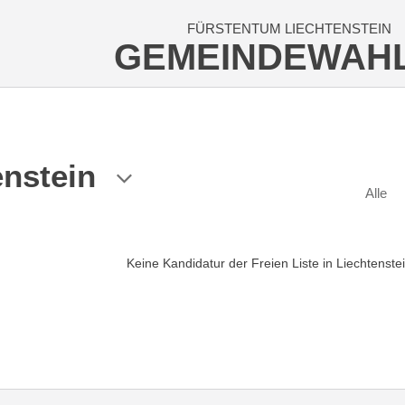
FÜRSTENTUM LIECHTENSTEIN
GEMEINDEWAH
enstein
Alle
Keine Kandidatur der Freien Liste in Liechtenste