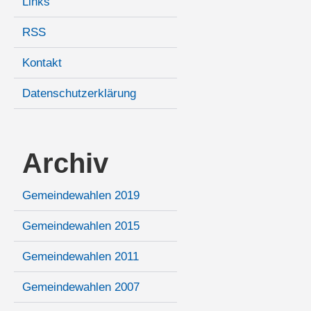
Links
RSS
Kontakt
Datenschutzerklärung
Archiv
Gemeindewahlen 2019
Gemeindewahlen 2015
Gemeindewahlen 2011
Gemeindewahlen 2007