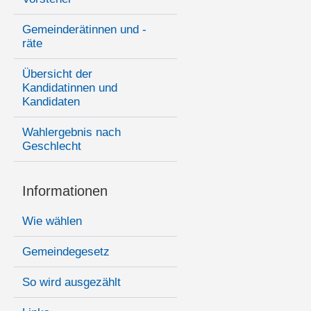
Gemeinderätinnen und -
räte
Übersicht der
Kandidatinnen und
Kandidaten
Wahlergebnis nach
Geschlecht
Informationen
Wie wählen
Gemeindegesetz
So wird ausgezählt