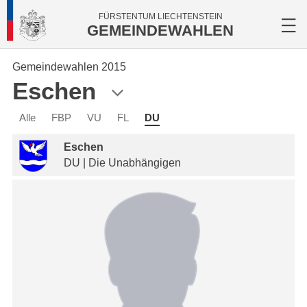
FÜRSTENTUM LIECHTENSTEIN
GEMEINDEWAHLEN
Gemeindewahlen 2015
Eschen
Alle
FBP
VU
FL
DU
Eschen
DU | Die Unabhängigen