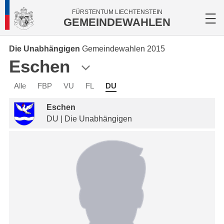
FÜRSTENTUM LIECHTENSTEIN
GEMEINDEWAHLEN
Die Unabhängigen
Gemeindewahlen 2015
Eschen
Alle
FBP
VU
FL
DU
Eschen
DU | Die Unabhängigen