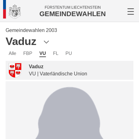
FÜRSTENTUM LIECHTENSTEIN
GEMEINDEWAHLEN
Gemeindewahlen 2003
Vaduz
Alle
FBP
VU
FL
PU
Vaduz
VU | Vaterländische Union