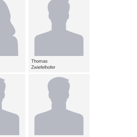
Thomas
Zwiefelhofer