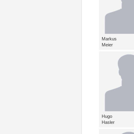
Markus
Meier
Hugo
Hasler