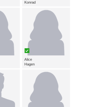
Konrad
Alice
Hagen