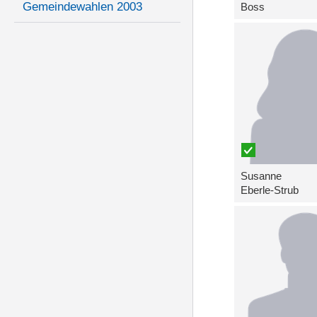
Gemeindewahlen 2003
Boss
Susanne
Eberle-Strub