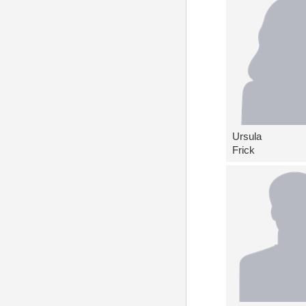
Ursula
Frick