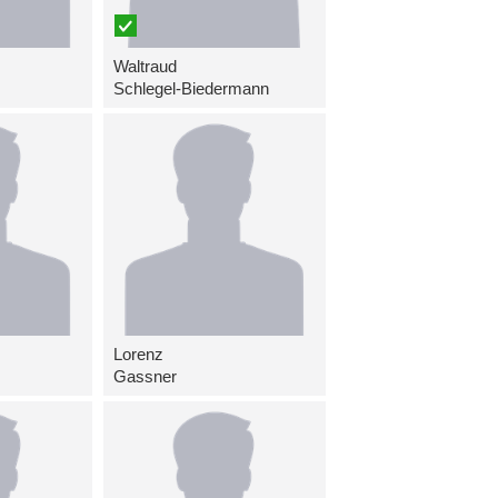
Waltraud
Schlegel-Biedermann
Lorenz
Gassner