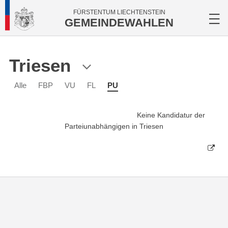
FÜRSTENTUM LIECHTENSTEIN
GEMEINDEWAHLEN
Triesen
Alle
FBP
VU
FL
PU
Keine Kandidatur der
Parteiunabhängigen in Triesen