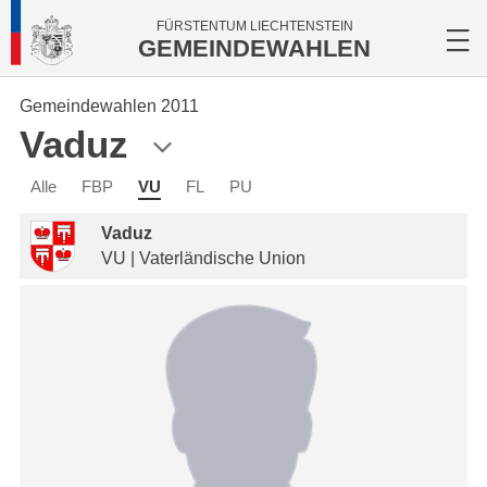
FÜRSTENTUM LIECHTENSTEIN
GEMEINDEWAHLEN
Gemeindewahlen 2011
Vaduz
Alle
FBP
VU
FL
PU
Vaduz
VU | Vaterländische Union