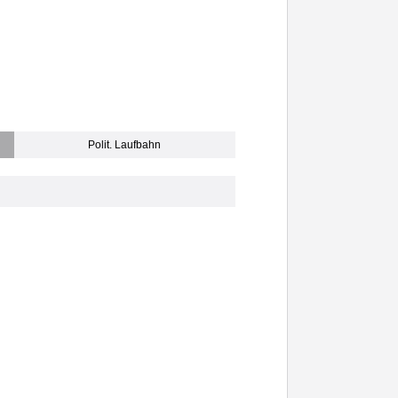
Polit. Laufbahn