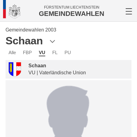
FÜRSTENTUM LIECHTENSTEIN
GEMEINDEWAHLEN
Gemeindewahlen 2003
Schaan
Alle
FBP
VU
FL
PU
Schaan
VU | Vaterländische Union