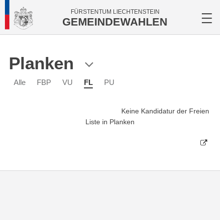
FÜRSTENTUM LIECHTENSTEIN
GEMEINDEWAHLEN
Planken
Alle
FBP
VU
FL
PU
Keine Kandidatur der Freien
Liste in Planken