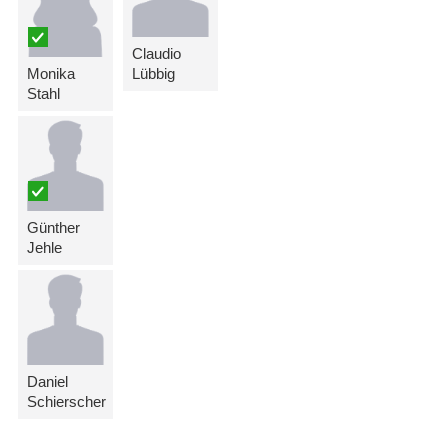
Claudio
Monika
Lübbig
Stahl
Günther
Jehle
Daniel
Schierscher