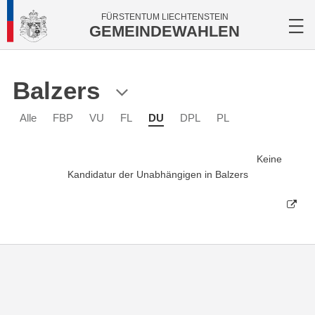
FÜRSTENTUM LIECHTENSTEIN
GEMEINDEWAHLEN
Balzers
Alle
FBP
VU
FL
DU
DPL
PL
Keine
Kandidatur der Unabhängigen in Balzers