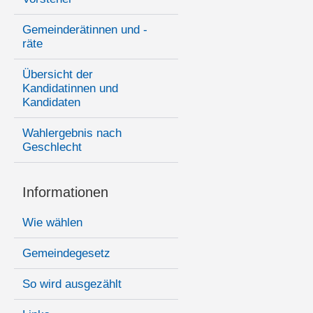
Gemeinderätinnen und -
räte
Übersicht der
Kandidatinnen und
Kandidaten
Wahlergebnis nach
Geschlecht
Informationen
Wie wählen
Gemeindegesetz
So wird ausgezählt