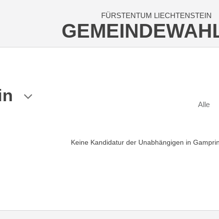
FÜRSTENTUM LIECHTENSTEIN
GEMEINDEWAH
in
Alle
Keine Kandidatur der Unabhängigen in Gampri