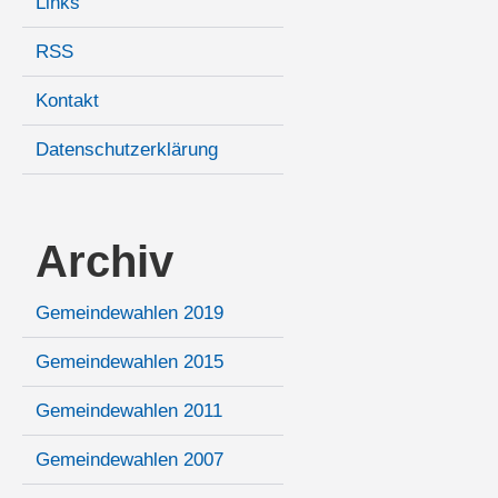
Links
RSS
Kontakt
Datenschutzerklärung
Archiv
Gemeindewahlen 2019
Gemeindewahlen 2015
Gemeindewahlen 2011
Gemeindewahlen 2007