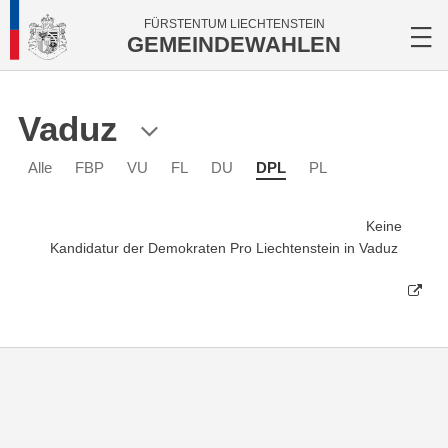
FÜRSTENTUM LIECHTENSTEIN
GEMEINDEWAHLEN
Vaduz
Alle
FBP
VU
FL
DU
DPL
PL
Keine
Kandidatur der Demokraten Pro Liechtenstein in Vaduz