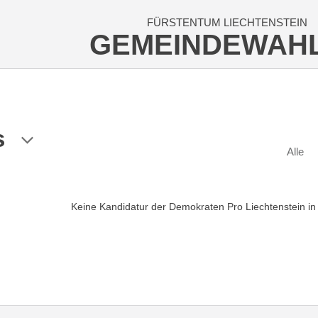
FÜRSTENTUM LIECHTENSTEIN
GEMEINDEWAH
s
Alle
Keine Kandidatur der Demokraten Pro Liechtenstein in