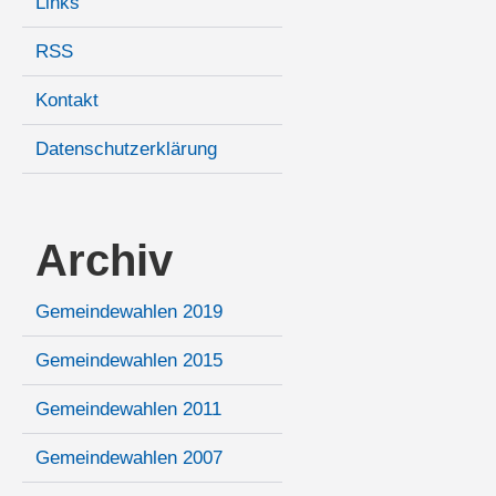
Links
RSS
Kontakt
Datenschutzerklärung
Archiv
Gemeindewahlen 2019
Gemeindewahlen 2015
Gemeindewahlen 2011
Gemeindewahlen 2007