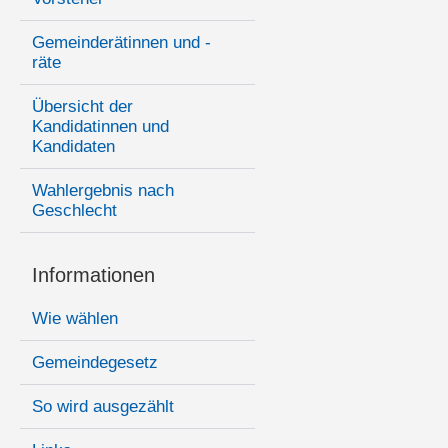
Gemeinderätinnen und -
räte
Übersicht der
Kandidatinnen und
Kandidaten
Wahlergebnis nach
Geschlecht
Informationen
Wie wählen
Gemeindegesetz
So wird ausgezählt