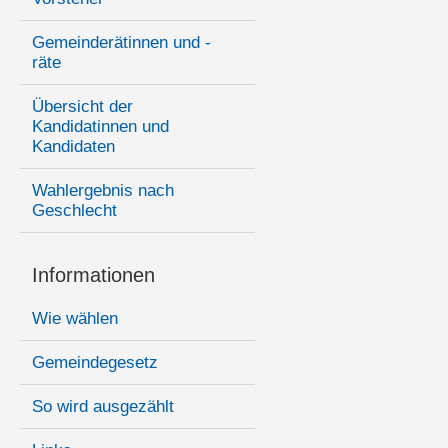
Gemeinderätinnen und -
räte
Übersicht der
Kandidatinnen und
Kandidaten
Wahlergebnis nach
Geschlecht
Informationen
Wie wählen
Gemeindegesetz
So wird ausgezählt