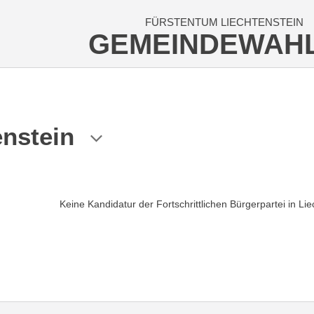
FÜRSTENTUM LIECHTENSTEIN
GEMEINDEWAH
enstein
Keine Kandidatur der Fortschrittlichen Bürgerpartei in Lie