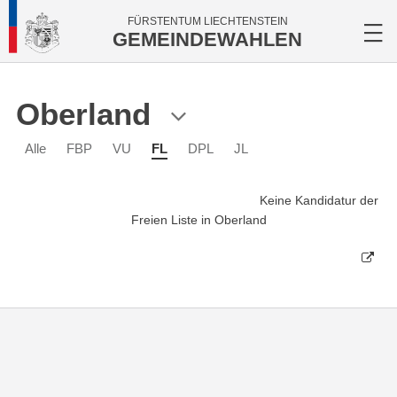
FÜRSTENTUM LIECHTENSTEIN
GEMEINDEWAHLEN
Oberland
Alle
FBP
VU
FL
DPL
JL
Keine Kandidatur der
Freien Liste in Oberland