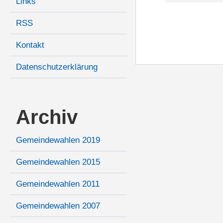
Links
RSS
Kontakt
Datenschutzerklärung
Archiv
Gemeindewahlen 2019
Gemeindewahlen 2015
Gemeindewahlen 2011
Gemeindewahlen 2007