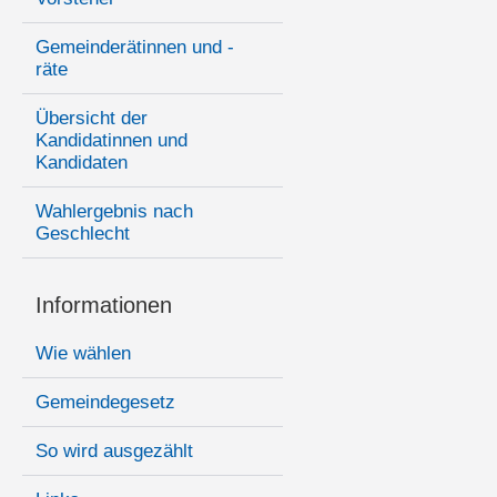
Gemeinderätinnen und -
räte
Übersicht der
Kandidatinnen und
Kandidaten
Wahlergebnis nach
Geschlecht
Informationen
Wie wählen
Gemeindegesetz
So wird ausgezählt