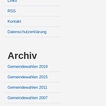
Links
RSS
Kontakt
Datenschutzerklärung
Archiv
Gemeindewahlen 2019
Gemeindewahlen 2015
Gemeindewahlen 2011
Gemeindewahlen 2007