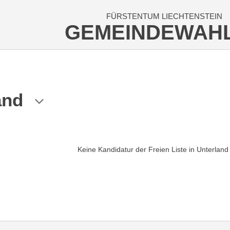
FÜRSTENTUM LIECHTENSTEIN
GEMEINDEWAH
and
Keine Kandidatur der Freien Liste in Unterland