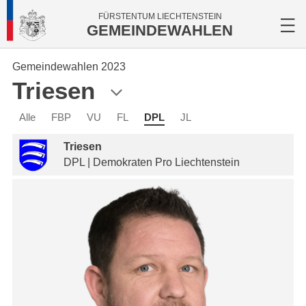
FÜRSTENTUM LIECHTENSTEIN
GEMEINDEWAHLEN
Gemeindewahlen 2023
Triesen
Alle
FBP
VU
FL
DPL
JL
Triesen
DPL | Demokraten Pro Liechtenstein