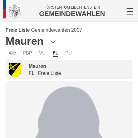
FÜRSTENTUM LIECHTENSTEIN
GEMEINDEWAHLEN
Freie Liste
Gemeindewahlen 2007
Mauren
Alle
FBP
VU
FL
PU
Mauren
FL | Freie Liste