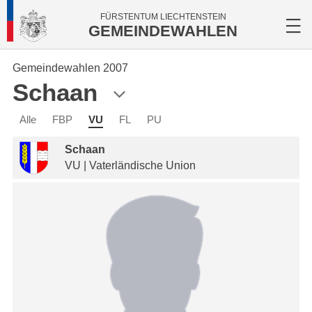
FÜRSTENTUM LIECHTENSTEIN
GEMEINDEWAHLEN
Gemeindewahlen 2007
Schaan
Alle
FBP
VU
FL
PU
Schaan
VU | Vaterländische Union