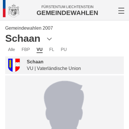
FÜRSTENTUM LIECHTENSTEIN
GEMEINDEWAHLEN
Gemeindewahlen 2007
Schaan
Alle
FBP
VU
FL
PU
Schaan
VU | Vaterländische Union