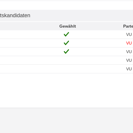
tskandidaten
Gewählt
Parte
VU
VU
VU
VU
VU