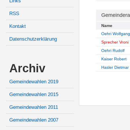
Links
RSS
Gemeindera
Name
Kontakt
Oehri Wolfgang
Datenschutzerklärung
Sprecher Vroni
Oehri Rudolf
Kaiser Robert
Archiv
Hasler Dietmar
Gemeindewahlen 2019
Gemeindewahlen 2015
Gemeindewahlen 2011
Gemeindewahlen 2007