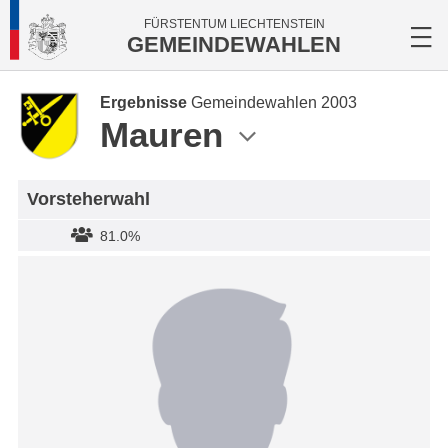
FÜRSTENTUM LIECHTENSTEIN
GEMEINDEWAHLEN
Ergebnisse
Gemeindewahlen 2003
Mauren
Vorsteherwahl
81.0%