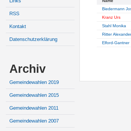
Links
Name
Biedermann Jo
RSS
Kranz Urs
Stahl Monika
Kontakt
Ritter Alexande
Datenschutzerklärung
Elford-Gantner 
Archiv
Gemeindewahlen 2019
Gemeindewahlen 2015
Gemeindewahlen 2011
Gemeindewahlen 2007