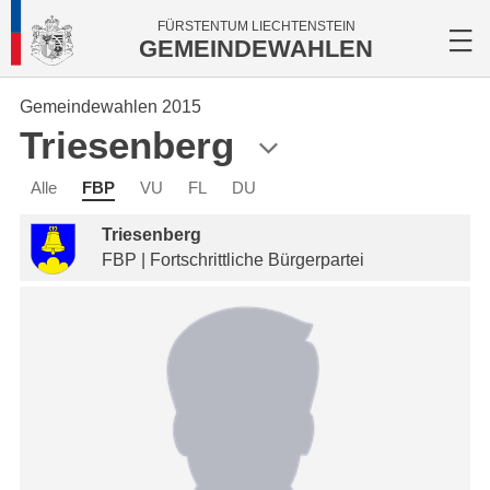
FÜRSTENTUM LIECHTENSTEIN
GEMEINDEWAHLEN
Gemeindewahlen 2015
Triesenberg
Alle
FBP
VU
FL
DU
Triesenberg
FBP | Fortschrittliche Bürgerpartei