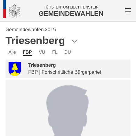
FÜRSTENTUM LIECHTENSTEIN
GEMEINDEWAHLEN
Gemeindewahlen 2015
Triesenberg
Alle
FBP
VU
FL
DU
Triesenberg
FBP | Fortschrittliche Bürgerpartei